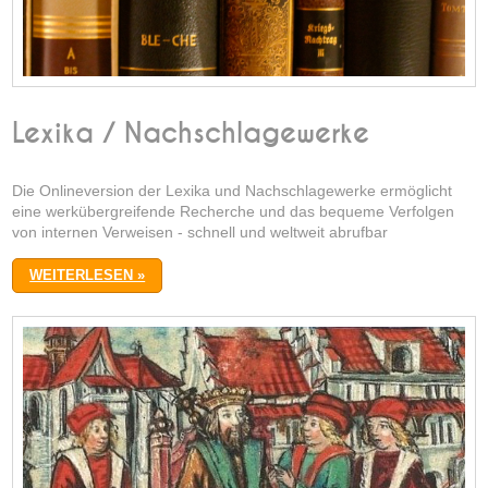
Lexika / Nachschlagewerke
Die Onlineversion der Lexika und Nachschlagewerke ermöglicht
eine werkübergreifende Recherche und das bequeme Verfolgen
von internen Verweisen - schnell und weltweit abrufbar
WEITERLESEN »