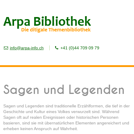
info@arpa-info.ch
+41 (0)44 709 09 79
Sagen und Legenden
Sagen und Legenden sind traditionelle Erzählformen, die tief in der
Geschichte und Kultur eines Volkes verwurzelt sind. Während
Sagen oft auf realen Ereignissen oder historischen Personen
basieren, sind sie mit übernatürlichen Elementen angereichert und
erheben keinen Anspruch auf Wahrheit.