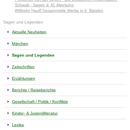
Schwab - Sagen d. Kl. Altertums
Willhelm Hauff Gesammelte Werke in 6 Bänden
Sagen und Legenden
Aktuelle Neuheiten
Märchen
Sagen und Legenden
Zeitschriften
Erzählungen
Berichte / Reiseberichte
Gesellschaft / Politik / Konflikte
Kinder- & Jugendliteratur
Lexika