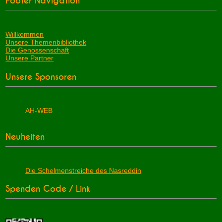
Footer Navigation
Willkommen
Unsere Themenbibliothek
Die Genossenschaft
Unsere Partner
Unsere Sponsoren
AH-WEB
Neuheiten
Die Schelmenstreiche des Nasreddin
Spenden Code / Link