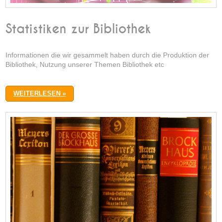
Statistiken zur Bibliothek
Informationen die wir gesammelt haben durch die Produktion der
Bibliothek, Nutzung unserer Themen Bibliothek etc
WEITERLESEN »